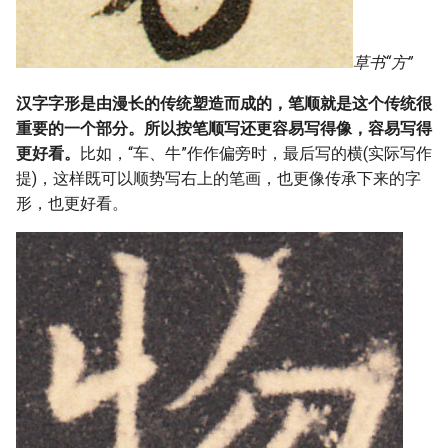
草书“方”
汉字字形是由漫长的传统塑造而成的，笔顺就是这个传统很
重要的一个部分。所以按笔顺写还更容易写得像，容易写得
更好看。
比如，“车、牛”作作偏旁时，最后写的横(实际写作
提)，这样既可以顺势写右上的笔画，也更像传承下来的字
形，也更好看。