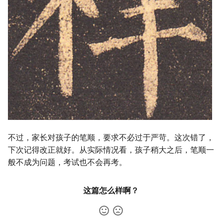
不过，家长对孩子的笔顺，要求不必过于严苛。这次错了，
下次记得改正就好。从实际情况看，孩子稍大之后，笔顺一
般不成为问题，考试也不会再考。
这篇怎么样啊？