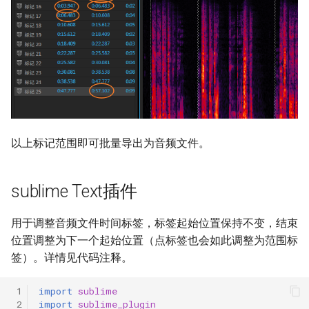
以上标记范围即可批量导出为音频文件。
sublime Text插件
用于调整音频文件时间标签，标签起始位置保持不变，结束
位置调整为下一个起始位置（点标签也会如此调整为范围标
签）。详情见代码注释。
 1
import
sublime
 2
import
sublime_plugin