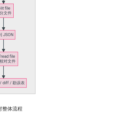
校对整体流程